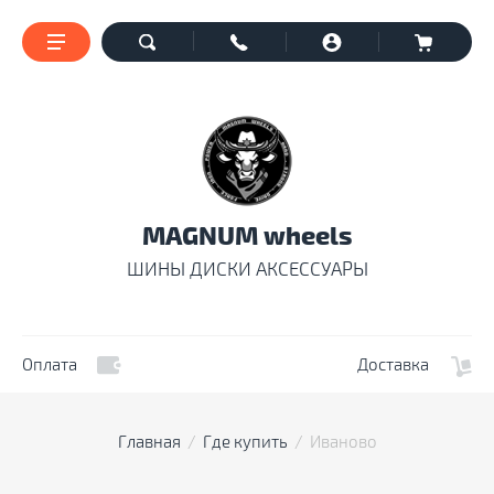
MAGNUM wheels
ШИНЫ ДИСКИ АКСЕССУАРЫ
Оплата
Доставка
Главная
  /  
Где купить
  /  Иваново