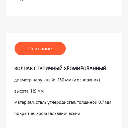
Описание
КОЛПАК СТУПИЧНЫЙ ХРОМИРОВАННЫЙ
диаметр наружный: 130 мм (у основания)
высота: 119 мм
материал: сталь углеродистая, толщиной 0,7 мм
покрытие: хром гальванический