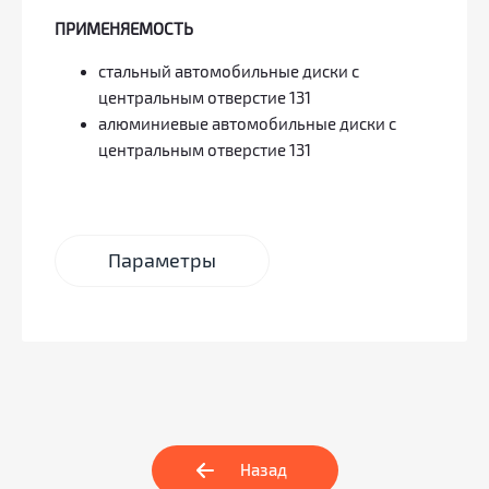
ПРИМЕНЯЕМОСТЬ
стальный автомобильные диски с
центральным отверстие 131
алюминиевые автомобильные диски с
центральным отверстие 131
Параметры
Назад