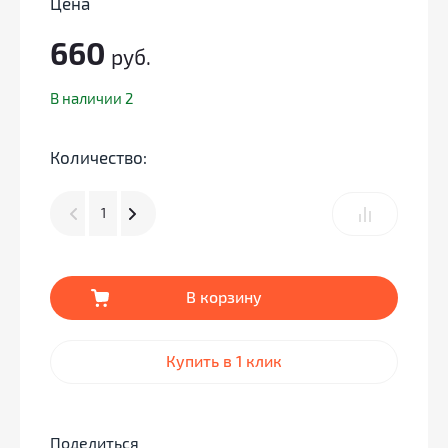
Цена
660
руб.
В наличии 2
Количество:
В корзину
Купить в 1 клик
Поделиться