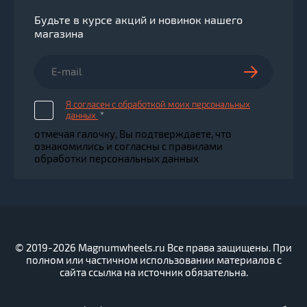
Будьте в курсе акций и новинок нашего
магазина
Я согласен с обработкой моих персональных
данных
*
отмечая галочку, Вы подтверждаете, что
ознакомились и согласны с правилами
обработки персональных данных
© 2019-2026 Magnumwheels.ru Все права защищены. При
полном или частичном использовании материалов с
сайта ссылка на источник обязательна.