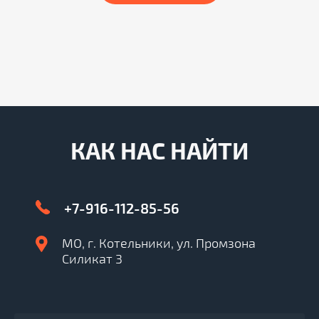
КАК НАС НАЙТИ
+7-916-112-85-56
МО, г. Котельники, ул. Промзона
Силикат 3