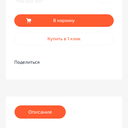
В корзину
Купить в 1 клик
Поделиться
Описание