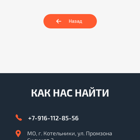
Назад
КАК НАС НАЙТИ
+7-916-112-85-56
МО, г. Котельники, ул. Промзона