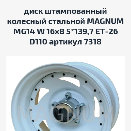
диск штампованный
колесный стальной MAGNUM
MG14 W 16x8 5*139,7 ET-26
D110 артикул 7318