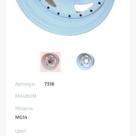
Артикул:
7318
MAGNUM
Модель
MG14
Цвет