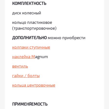
КОМПЛЕКТНОСТЬ
диск колесный
кольцо пластиковое
(транспортировочное)
ДОПОЛНИТЕЛЬНО
можно приобрести
колпаки ступичные
наклейка M
agnum
вентиль
гайки / болты
кольца центровочные
ПРИМЕНЯЕМОСТЬ