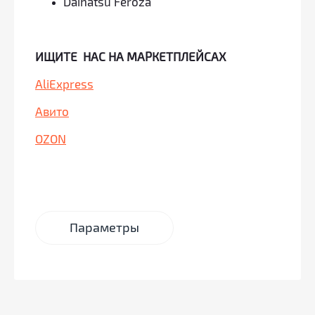
Daihatsu Feroza
ИЩИТЕ НАС НА МАРКЕТПЛЕЙСАХ
AliExpress
Авито
OZON
Параметры